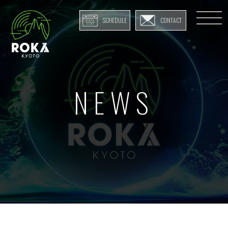
SCHEDULE
CONTACT
NEWS