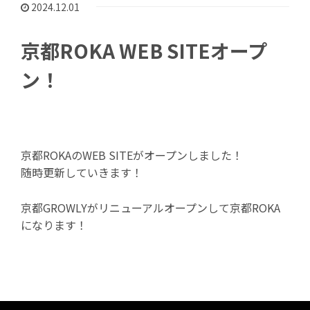
2024.12.01
京都ROKA WEB SITEオープ
ン！
京都ROKAのWEB SITEがオープンしました！
随時更新していきます！
京都GROWLYがリニューアルオープンして京都ROKA
になります！