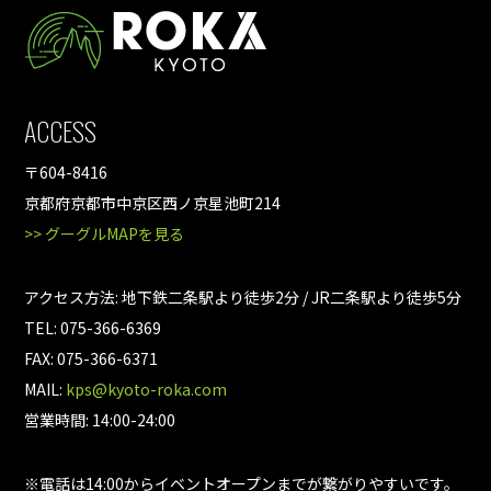
ACCESS
〒604-8416
京都府京都市中京区西ノ京星池町214
>> グーグルMAPを見る
アクセス方法: 地下鉄二条駅より徒歩2分 / JR二条駅より徒歩5分
TEL: 075-366-6369
FAX: 075-366-6371
MAIL:
kps@kyoto-roka.com
営業時間: 14:00-24:00
※電話は14:00からイベントオープンまでが繋がりやすいです。