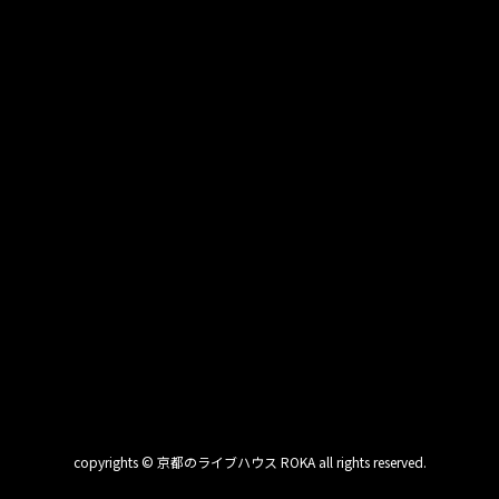
copyrights © 京都のライブハウス ROKA all rights reserved.