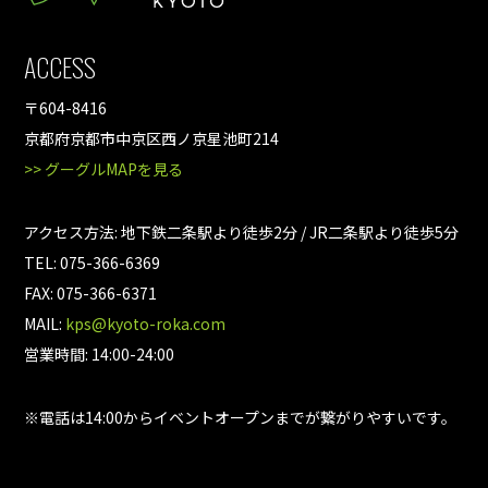
ACCESS
〒604-8416
京都府京都市中京区西ノ京星池町214
>> グーグルMAPを見る
アクセス方法: 地下鉄二条駅より徒歩2分 / JR二条駅より徒歩5分
TEL: 075-366-6369
FAX: 075-366-6371
MAIL:
kps@kyoto-roka.com
営業時間: 14:00-24:00
※電話は14:00からイベントオープンまでが繋がりやすいです。