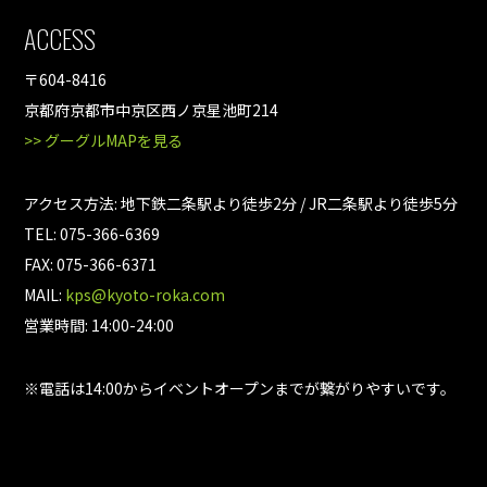
ACCESS
〒604-8416
京都府京都市中京区西ノ京星池町214
>> グーグルMAPを見る
アクセス方法: 地下鉄二条駅より徒歩2分 / JR二条駅より徒歩5分
TEL: 075-366-6369
FAX: 075-366-6371
MAIL:
kps@kyoto-roka.com
営業時間: 14:00-24:00
※電話は14:00からイベントオープンまでが繋がりやすいです。