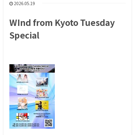
2026.05.19
WInd from Kyoto Tuesday
Special