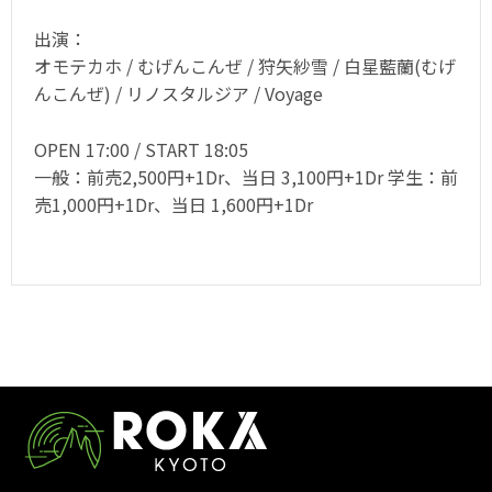
出演：
オモテカホ / むげんこんぜ / 狩矢紗雪 / 白星藍蘭(むげ
んこんぜ) / リノスタルジア / Voyage
OPEN 17:00 / START 18:05
一般：前売2,500円+1Dr、当日 3,100円+1Dr 学生：前
売1,000円+1Dr、当日 1,600円+1Dr