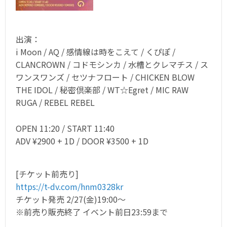
出演：
i Moon / AQ / 感情線は時をこえて / くぴぽ /
CLANCROWN / コドモシンカ / 水槽とクレマチス / ス
ワンスワンズ / セツナフロート / CHICKEN BLOW
THE IDOL / 秘密倶楽部 / WT☆Egret / MIC RAW
RUGA / REBEL REBEL
OPEN 11:20 / START 11:40
ADV ¥2900 + 1D / DOOR ¥3500 + 1D
[チケット前売り]
https://t-dv.com/hnm0328kr
チケット発売 2/27(金)19:00〜
※前売り販売終了 イベント前日23:59まで