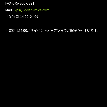
FAX: 075-366-6371
MAIL:
kps@kyoto-roka.com
営業時間: 14:00-24:00
※電話は14:00からイベントオープンまでが繋がりやすいです。