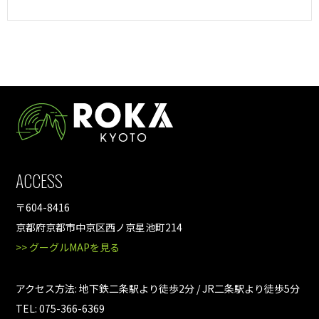
ACCESS
〒604-8416
京都府京都市中京区西ノ京星池町214
>> グーグルMAPを見る
アクセス方法: 地下鉄二条駅より徒歩2分 / JR二条駅より徒歩5分
TEL: 075-366-6369