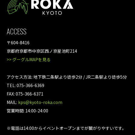
ACCESS
〒604-8416
京都府京都市中京区西ノ京星池町214
>> グーグルMAPを見る
アクセス方法: 地下鉄二条駅より徒歩2分 / JR二条駅より徒歩5分
TEL: 075-366-6369
FAX: 075-366-6371
MAIL:
kps@kyoto-roka.com
営業時間: 14:00-24:00
※電話は14:00からイベントオープンまでが繋がりやすいです。