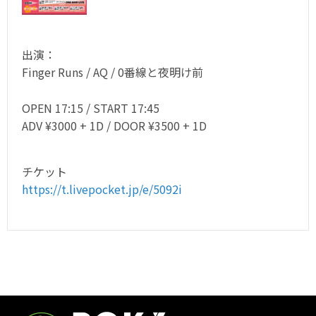
出演：
Finger Runs / AQ / 0番線と夜明け前
OPEN 17:15 / START 17:45
ADV ¥3000 + 1D / DOOR ¥3500 + 1D
チケット
https://t.livepocket.jp/e/5092i