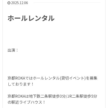
2025.12.06
ホールレンタル
出演：
京都ROKAではホールレンタル(貸切イベント)を募集
しております！
京都ROKAは地下鉄二条駅徒歩3分/JR二条駅徒歩5分
の駅近ライブハウス！