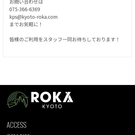
お問い合わせは
075-366-6369
kps@kyoto-roka.com
までお気軽に！
皆様のご利用をスタッフ一同お待ちしております！
ACCESS