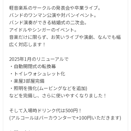
軽音楽系のサークルの発表会や卒業ライブ。
バンドのワンマン公演や対バンイベント。
バンド演奏ができる結婚式の二次会。
アイドルやシンガーのイベント。
音楽だけに限らず、お笑いライブや演劇、なんでも幅
広く対応します！
2025年1月のリニューアルで
・自動開閉式の転換幕
・トイレウォシュレット化
・楽屋3部屋完備
・照明を強化(ムービングなどを追加)
などを完備し、さらに使いやすくなりました！
そして入場時ドリンク代は500円！
(アルコールはバーカウンターで+100円いただきます)