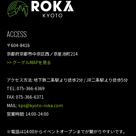
ACCESS
〒604-8416
京都府京都市中京区西ノ京星池町214
>> グーグルMAPを見る
アクセス方法: 地下鉄二条駅より徒歩2分 / JR二条駅より徒歩5分
TEL: 075-366-6369
FAX: 075-366-6371
MAIL:
kps@kyoto-roka.com
営業時間: 14:00-24:00
※電話は14:00からイベントオープンまでが繋がりやすいです。