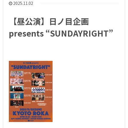
2025.11.02
【昼公演】日ノ目企画
presents “SUNDAYRIGHT”