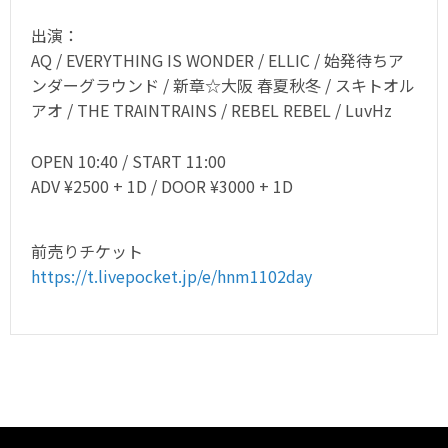
出演：
AQ / EVERYTHING IS WONDER / ELLIC / 始発待ちア
ンダーグラウンド / 新章☆大阪 春夏秋冬 / スキトオル
アオ / THE TRAINTRAINS / REBEL REBEL / LuvHz
OPEN 10:40 / START 11:00
ADV ¥2500 + 1D / DOOR ¥3000 + 1D
前売りチケット
https://t.livepocket.jp/e/hnm1102day