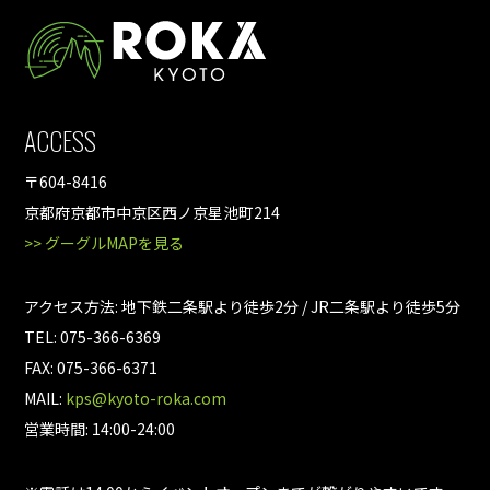
ACCESS
〒604-8416
京都府京都市中京区西ノ京星池町214
>> グーグルMAPを見る
アクセス方法: 地下鉄二条駅より徒歩2分 / JR二条駅より徒歩5分
TEL: 075-366-6369
FAX: 075-366-6371
MAIL:
kps@kyoto-roka.com
営業時間: 14:00-24:00