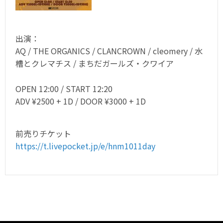
出演：
AQ / THE ORGANICS / CLANCROWN / cleomery / 水
槽とクレマチス / まちだガールズ・クワイア
OPEN 12:00 / START 12:20
ADV ¥2500 + 1D / DOOR ¥3000 + 1D
前売りチケット
https://t.livepocket.jp/e/hnm1011day