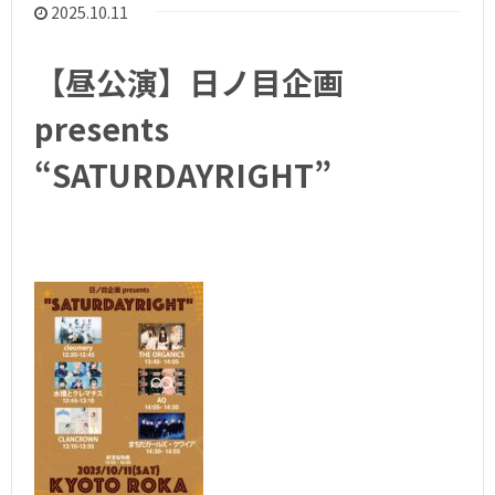
2025.10.11
【昼公演】日ノ目企画
presents
“SATURDAYRIGHT”