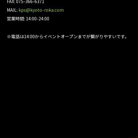
FAX: 075-366-6371
MAIL:
kps@kyoto-roka.com
営業時間: 14:00-24:00
※電話は14:00からイベントオープンまでが繋がりやすいです。