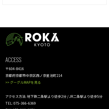
ACCESS
〒604-8416
京都府京都市中京区西ノ京星池町214
>> グーグルMAPを見る
アクセス方法: 地下鉄二条駅より徒歩2分 / JR二条駅より徒歩5分
TEL: 075-366-6369