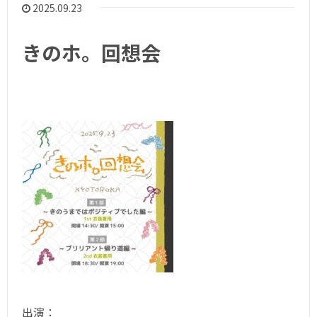
2025.09.23
きのホ。回想会
出演：