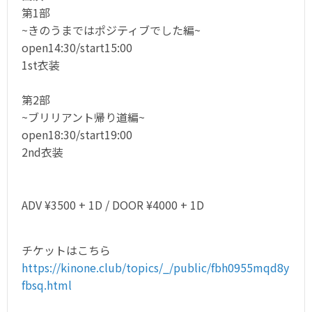
第1部
~きのうまではポジティブでした編~
open14:30/start15:00
1st衣装
第2部
~ブリリアント帰り道編~
open18:30/start19:00
2nd衣装
ADV ¥3500 + 1D / DOOR ¥4000 + 1D
チケットはこちら
https://kinone.club/topics/_/public/fbh0955mqd8y
fbsq.html