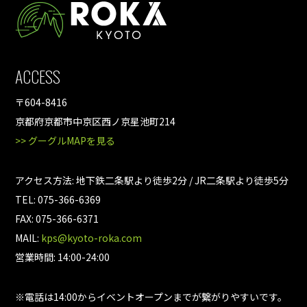
ACCESS
〒604-8416
京都府京都市中京区西ノ京星池町214
>> グーグルMAPを見る
アクセス方法: 地下鉄二条駅より徒歩2分 / JR二条駅より徒歩5分
TEL: 075-366-6369
FAX: 075-366-6371
MAIL:
kps@kyoto-roka.com
営業時間: 14:00-24:00
※電話は14:00からイベントオープンまでが繋がりやすいです。