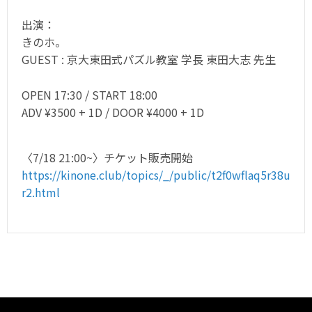
出演：
きのホ。
GUEST : 京大東田式パズル教室 学長 東田大志 先生
OPEN 17:30 / START 18:00
ADV ¥3500 + 1D / DOOR ¥4000 + 1D
〈7/18 21:00~〉チケット販売開始
https://kinone.club/topics/_/public/t2f0wflaq5r38u
r2.html