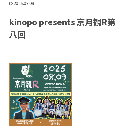
2025.08.09
kinopo presents 京月観R第
八回