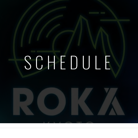
SCHEDULE