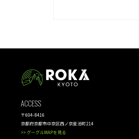
ACCESS
〒604-8416
京都府京都市中京区西ノ京星池町214
>> グーグルMAPを見る