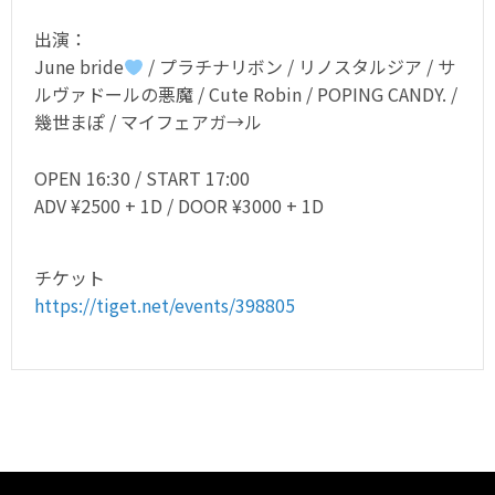
出演：
June bride
/ プラチナリボン / リノスタルジア / サ
ルヴァドールの悪魔 / Cute Robin / POPING CANDY. /
幾世まぽ / マイフェアガ→ル
OPEN 16:30 / START 17:00
ADV ¥2500 + 1D / DOOR ¥3000 + 1D
チケット
https://tiget.net/events/398805