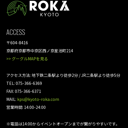
ACCESS
〒604-8416
京都府京都市中京区西ノ京星池町214
>> グーグルMAPを見る
アクセス方法: 地下鉄二条駅より徒歩2分 / JR二条駅より徒歩5分
TEL: 075-366-6369
FAX: 075-366-6371
MAIL:
kps@kyoto-roka.com
営業時間: 14:00-24:00
※電話は14:00からイベントオープンまでが繋がりやすいです。