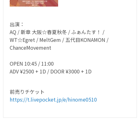
出演：
AQ / 新章 大阪☆春夏秋冬 / ふぁんたす！ /
WT☆Egret / MeltGem / 五代目KONAMON /
ChanceMovement
OPEN 10:45 / 11:00
ADV ¥2500 + 1D / DOOR ¥3000 + 1D
前売りチケット
https://t.livepocket.jp/e/hinome0510