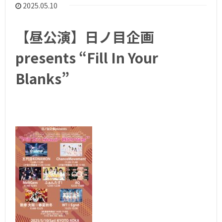
2025.05.10
【昼公演】日ノ目企画
presents “Fill In Your
Blanks”