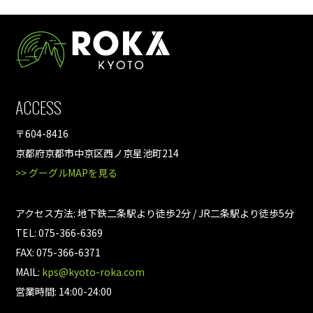
ACCESS
〒604-8416
京都府京都市中京区西ノ京星池町214
>> グーグルMAPを見る
アクセス方法: 地下鉄二条駅より徒歩2分 / JR二条駅より徒歩5分
TEL: 075-366-6369
FAX: 075-366-6371
MAIL:
kps@kyoto-roka.com
営業時間: 14:00-24:00