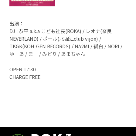
出演：
DJ : 恭平 a.k.a こども社長(ROKA) / レオナ(奈良
NEVERLAND) / ポール(北堀江club vijon) /
TKGK(KOH-GEN RECORDS) / NA2MI / 孤白 / NORI /
ゆーあ / まー / みどり / あまちゃん
OPEN 17:30
CHARGE FREE