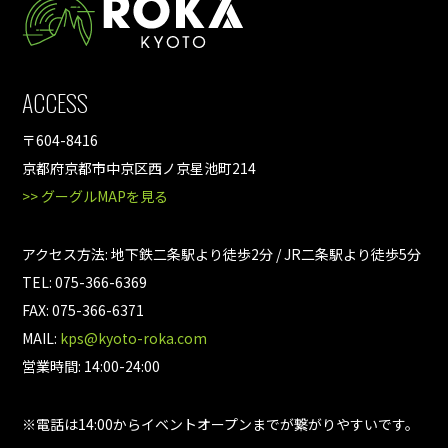
ACCESS
〒604-8416
京都府京都市中京区西ノ京星池町214
>> グーグルMAPを見る
アクセス方法: 地下鉄二条駅より徒歩2分 / JR二条駅より徒歩5分
TEL: 075-366-6369
FAX: 075-366-6371
MAIL:
kps@kyoto-roka.com
営業時間: 14:00-24:00
※電話は14:00からイベントオープンまでが繋がりやすいです。