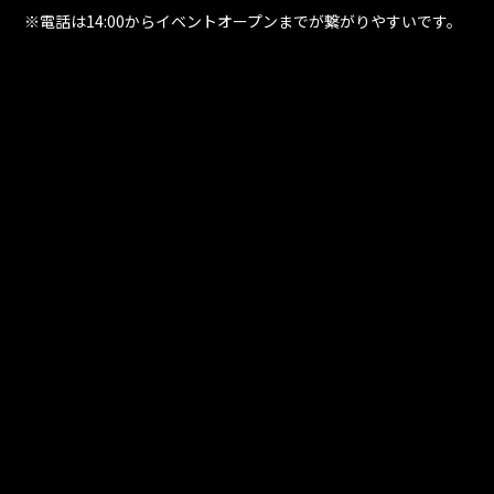
※電話は14:00からイベントオープンまでが繋がりやすいです。