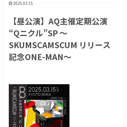
2025.03.15
【昼公演】AQ主催定期公演
“Qニクル”SP 〜
SKUMSCAMSCUM リリース
記念ONE-MAN〜