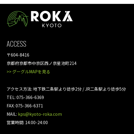
ACCESS
〒604-8416
京都府京都市中京区西ノ京星池町214
>> グーグルMAPを見る
アクセス方法: 地下鉄二条駅より徒歩2分 / JR二条駅より徒歩5分
TEL: 075-366-6369
FAX: 075-366-6371
MAIL:
kps@kyoto-roka.com
営業時間: 14:00-24:00