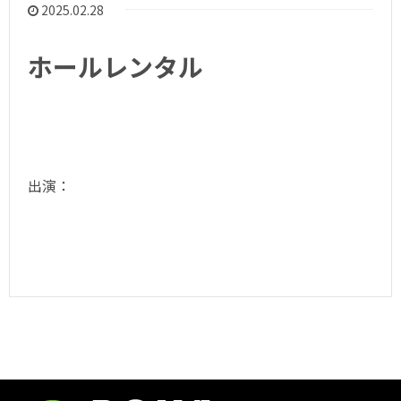
2025.02.28
ホールレンタル
出演：