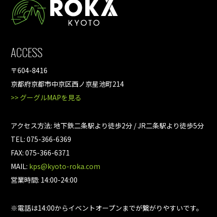
ACCESS
〒604-8416
京都府京都市中京区西ノ京星池町214
>> グーグルMAPを見る
アクセス方法: 地下鉄二条駅より徒歩2分 / JR二条駅より徒歩5分
TEL: 075-366-6369
FAX: 075-366-6371
MAIL:
kps@kyoto-roka.com
営業時間: 14:00-24:00
※電話は14:00からイベントオープンまでが繋がりやすいです。