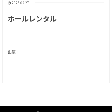
2025.02.27
ホールレンタル
出演：