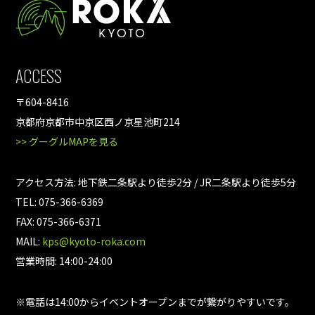
ACCESS
〒604-8416
京都府京都市中京区西ノ京星池町214
>> グーグルMAPを見る
アクセス方法: 地下鉄二条駅より徒歩2分 / JR二条駅より徒歩5分
TEL: 075-366-6369
FAX: 075-366-6371
MAIL:
kps@kyoto-roka.com
営業時間: 14:00-24:00
※電話は14:00からイベントオープンまでが繋がりやすいです。