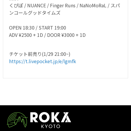
くぴぽ / NUANCE / Finger Runs / NaNoMoRaL / スパ
ンコールグッドタイムズ
OPEN 18:30 / START 19:00
ADV ¥2500 + 1D / DOOR ¥3000 + 1D
チケット前売り(1/29 21:00~)
https://t.livepocket.jp/e/lgmfk