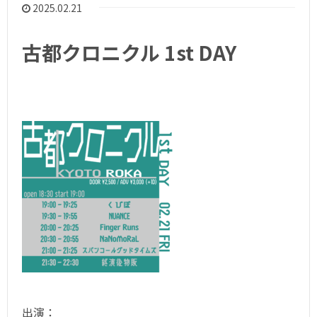
2025.02.21
古都クロニクル 1st DAY
出演：