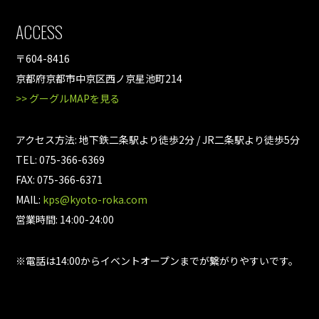
ACCESS
〒604-8416
京都府京都市中京区西ノ京星池町214
>> グーグルMAPを見る
アクセス方法: 地下鉄二条駅より徒歩2分 / JR二条駅より徒歩5分
TEL: 075-366-6369
FAX: 075-366-6371
MAIL:
kps@kyoto-roka.com
営業時間: 14:00-24:00
※電話は14:00からイベントオープンまでが繋がりやすいです。