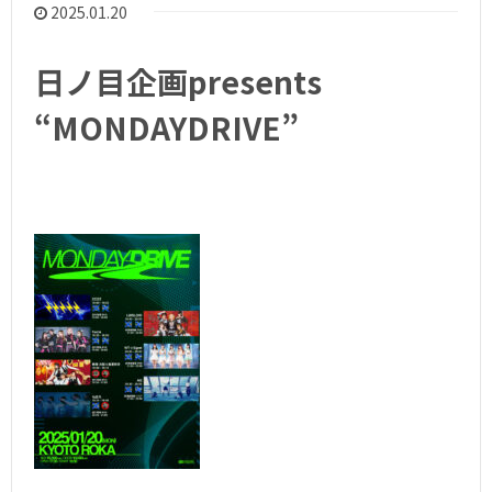
2025.01.20
日ノ目企画presents
“MONDAYDRIVE”