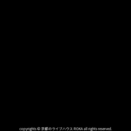
copyrights © 京都のライブハウス ROKA all rights reserved.