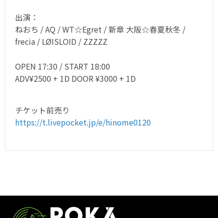
出演：
ねおち / AQ / WT☆Egret / 新章 大阪☆春夏秋冬 /
frecia / LØISLOID / ZZZZZ
OPEN 17:30 / START 18:00
ADV¥2500 + 1D DOOR ¥3000 + 1D
チケット前売り
https://t.livepocket.jp/e/hinome0120