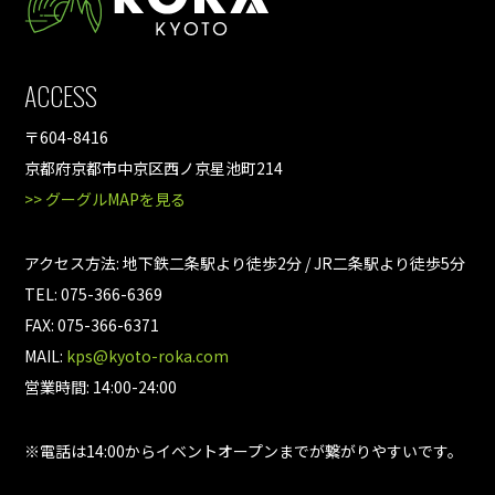
ACCESS
〒604-8416
京都府京都市中京区西ノ京星池町214
>> グーグルMAPを見る
アクセス方法: 地下鉄二条駅より徒歩2分 / JR二条駅より徒歩5分
TEL: 075-366-6369
FAX: 075-366-6371
MAIL:
kps@kyoto-roka.com
営業時間: 14:00-24:00
※電話は14:00からイベントオープンまでが繋がりやすいです。