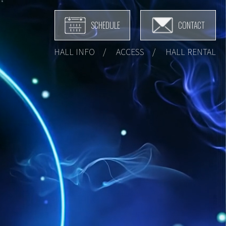
SCHEDULE
CONTACT
HALL INFO
ACCESS
HALL RENTAL