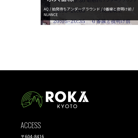
AQ / 始発待ちアンダーグラウンド / 0番線と夜明け前 /
NUANCE
ACCESS
〒604-8416